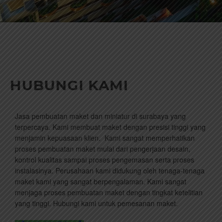
HUBUNGI KAMI
Jasa pembuatan maket dan miniatur di surabaya yang
terpercaya. Kami membuat maket dengan presisi tinggi yang
menjamin kepuasaan klien. Kami sangat memperhatikan
proses pembuatan maket mulai dari pengerjaan desain,
kontrol kualitas sampai proses pengemasan serta proses
instalasinya. Perusahaan kami didukung oleh tenaga-tenaga
maket kami yang sangat berpengalaman. Kami sangat
menjaga proses pembuatan maket dengan tingkat ketelitian
yang tinggi. Hubungi kami untuk pemesanan maket.